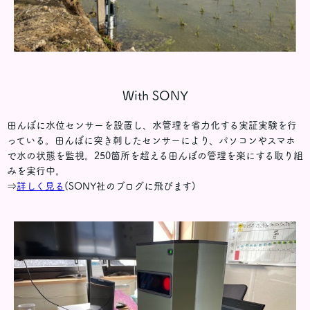
With SONY
田んぼに水位センサーを設置し、水管理を省力化する実証実験を行
っている。田んぼに突き刺したセンサーにより、パソコンやスマホ
で水の状態を監視。250箇所を超える田んぼの管理を楽にする取り組
みを実行中。
⇒
詳しく見る
(SONY社のブログに飛びます)