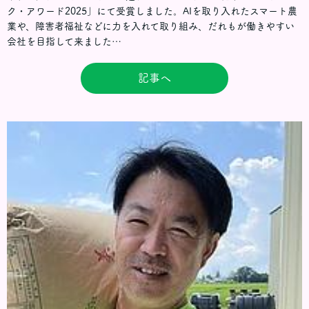
ク・アワード2025」にて受賞しました。AIを取り入れたスマート農
業や、障害者福祉などに力を入れて取り組み、だれもが働きやすい
会社を目指して来ました…
記事へ