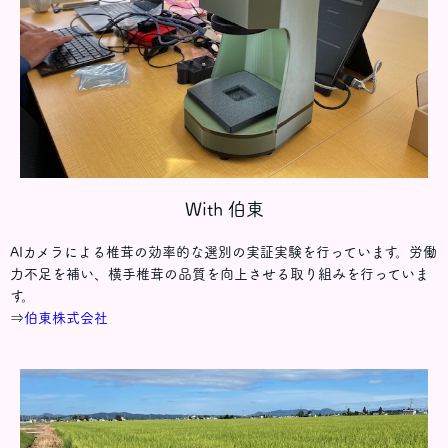
With 伯東
AIカメラによる椎茸の効率的な選別の実証実験を行っています。労働
力不足を補い、横手椎茸の品質を向上させる取り組みを行っていま
す。
⇒
伯東株式会社