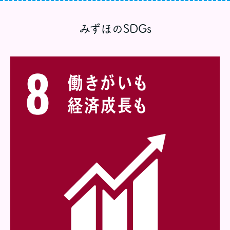
みずほのSDGs