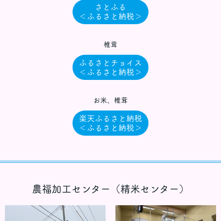
さとふる
＜ふるさと納税＞
椎茸
ふるさとチョイス
＜ふるさと納税＞
お米、椎茸
楽天ふるさと納税
＜ふるさと納税＞
農福加工センター（精米センター）