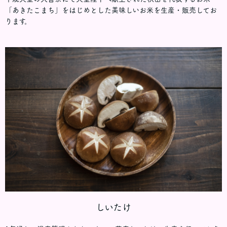
「あきたこまち」をはじめとした美味しいお米を生産・販売してお
ります。
しいたけ