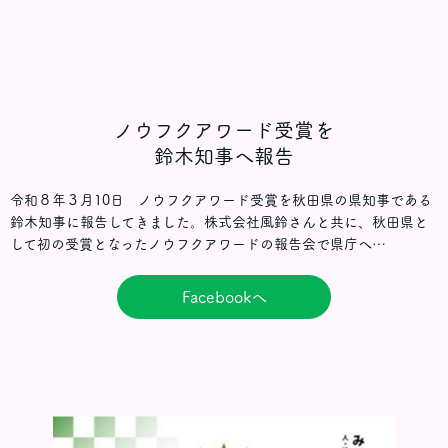
ノウフクアワード受賞を
鈴木知事へ報告
令和８年３月10日 ノウフクアワード受賞を秋田県の県知事である
鈴木知事に報告してきました。株式会社風鈴さんと共に、秋田県と
して初の受賞となったノウフクアワードの報告会で県庁へ…
Facebookへ