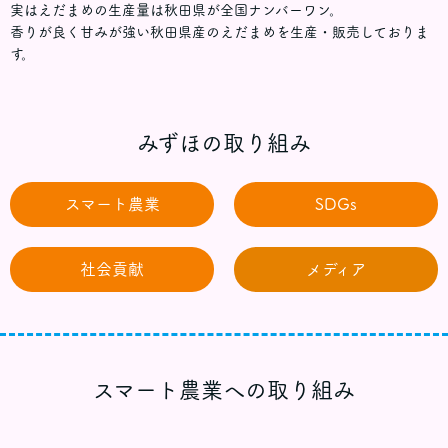
実はえだまめの生産量は秋田県が全国ナンバーワン。
香りが良く甘みが強い秋田県産のえだまめを生産・販売しておりま
す。
みずほの取り組み
スマート農業
SDGs
社会貢献
メディア
スマート農業への取り組み