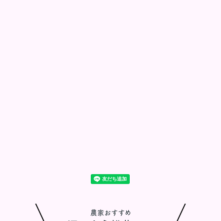
農家おすすめ