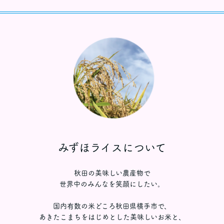
みずほライスについて
秋田の美味しい農産物で
世界中のみんなを笑顔にしたい。
国内有数の米どころ秋田県横手市で、
あきたこまちをはじめとした美味しいお米と、