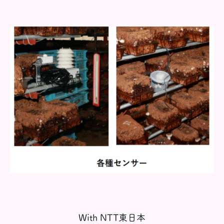
With NTT東日本