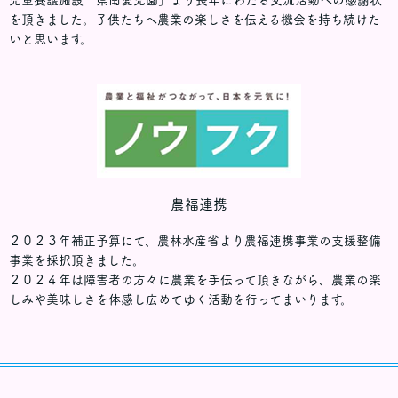
を頂きました。子供たちへ農業の楽しさを伝える機会を持ち続けた
いと思います。
農福連携
２０２３年補正予算にて、農林水産省より農福連携事業の支援整備
事業を採択頂きました。
２０２４年は障害者の方々に農業を手伝って頂きながら、農業の楽
しみや美味しさを体感し広めてゆく活動を行ってまいります。