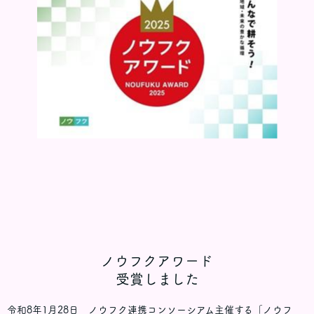
ノウフクアワード
受賞しました
令和8年1月28日 ノウフク連携コンソーシアム主催する「ノウフ