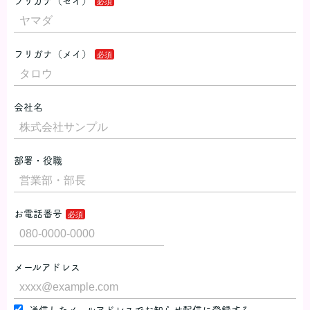
フリガナ（セイ）
フリガナ（メイ）
会社名
部署・役職
お電話番号
メールアドレス
送信したメールアドレスでお知らせ配信に登録する