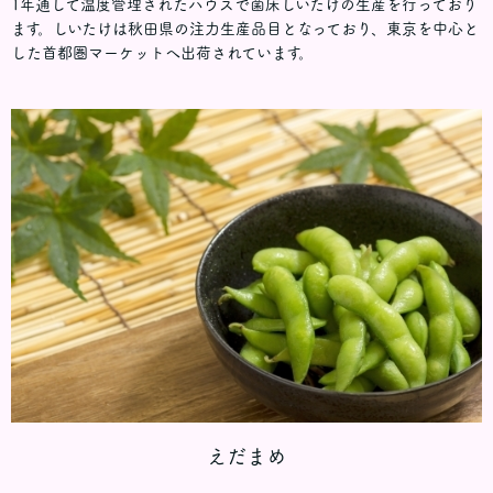
1年通して温度管理されたハウスで菌床しいたけの生産を行っており
ます。しいたけは秋田県の注力生産品目となっており、東京を中心と
した首都圏マーケットへ出荷されています。
えだまめ