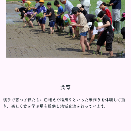
食育
横手で育つ子供たちに田植えや稲刈りといった米作りを体験して頂
き、楽しく食を学ぶ場を提供し地域交流を行っています。