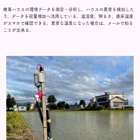
椎茸ハウスの環境データを測定・分析し、ハウスの異常を検知した
り、データを収量増加へ活用している。温湿度、明るさ、菌床温度
がスマホで確認できる。異常な温度になった場合は、メールで知る
ことが出来る。