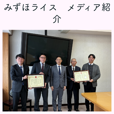
みずほライス メディア紹
介