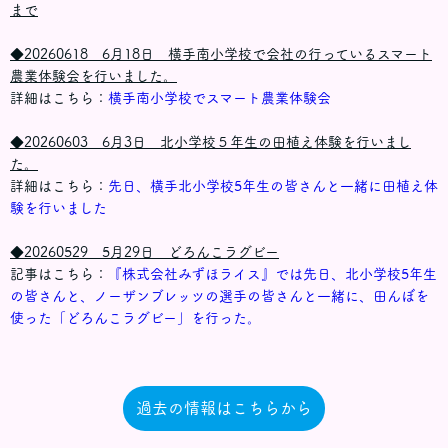
まで
◆20260618 6月18日 横手南小学校で会社の行っているスマート
農業体験会を行いました。
詳細はこちら：
横手南小学校でスマート農業体験会
◆20260603 6月3日 北小学校５年生の田植え体験を行いまし
た。
詳細はこちら：
先日、横手北小学校5年生の皆さんと一緒に田植え体
験を行いました
◆20260529 5月29日 どろんこラグビー
記事はこちら：
『株式会社みずほライス』では先日、北小学校5年生
の皆さんと、ノーザンブレッツの選手の皆さんと一緒に、田んぼを
使った「どろんこラグビー」を行った。
過去の情報はこちらから